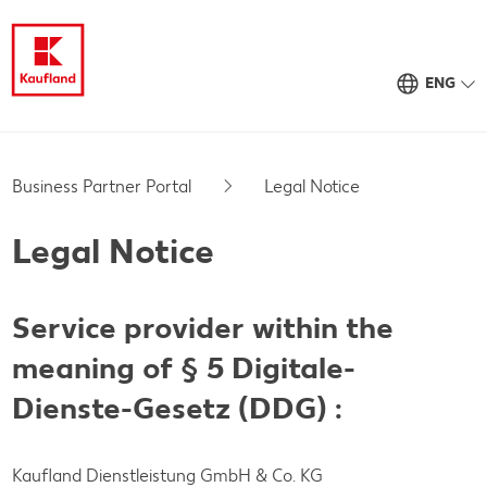
ENG
Business Partner Portal
Legal Notice
Legal Notice
Service provider within the
meaning of § 5 Digitale-
Dienste-Gesetz (DDG) :
Kaufland Dienstleistung GmbH & Co. KG