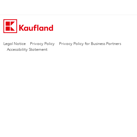
Legal Notice
Privacy Policy
Privacy Policy for Business Partners
Accessibility Statement